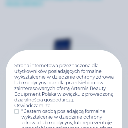
MOŻLIWOŚCI!
Strona internetowa przeznaczona dla
użytkowników posiadających formalne
wykształcenie w dziedzinie ochrony zdrowia
lub medycyny oraz dla przedsiębiorców
zainteresowanych ofertą Artemis Beauty
Equipment Polska w związku z prowadzoną
działalnością gospodarczą.
Oświadczam, że:
* Jestem osobą posiadającą formalne
wykształcenie w dziedzinie ochrony
zdrowia lub medycyny, lub reprezentuję