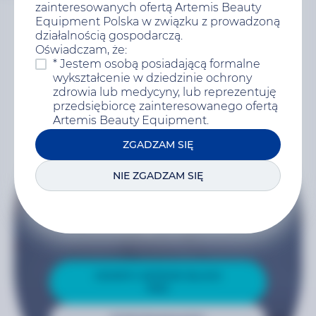
zainteresowanych ofertą Artemis Beauty
Equipment Polska w związku z prowadzoną
działalnością gospodarczą.
Oświadczam, że:
* Jestem osobą posiadającą formalne
wykształcenie w dziedzinie ochrony
zdrowia lub medycyny, lub reprezentuję
przedsiębiorcę zainteresowanego ofertą
Artemis Beauty Equipment.
ZGADZAM SIĘ
WYBIERZ
NIE ZGADZAM SIĘ
WIELOZADANIOWE
URZĄDZENIE
ODKRYJ ARTEMIS BLACK
PRO